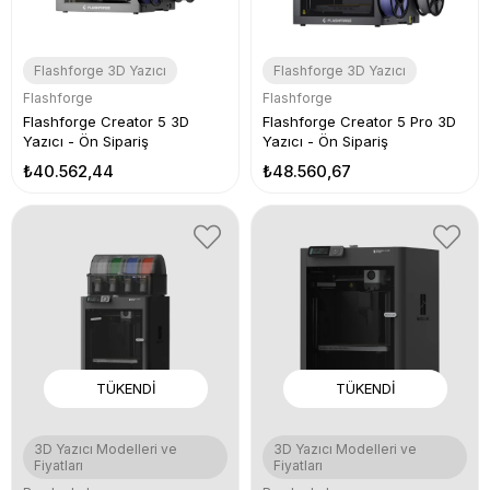
Flashforge 3D Yazıcı
Flashforge 3D Yazıcı
Flashforge
Flashforge
Flashforge Creator 5 3D
Flashforge Creator 5 Pro 3D
Yazıcı - Ön Sipariş
Yazıcı - Ön Sipariş
₺40.562,44
₺48.560,67
TÜKENDI
TÜKENDI
3D Yazıcı Modelleri ve
3D Yazıcı Modelleri ve
Fiyatları
Fiyatları