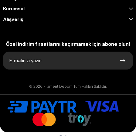
Kurumsal
Alışveriş
Özel indirim fırsatlarını kaçırmamak için abone olun!
© 2026 Filament Depom Tüm Hakları Saklıdır.